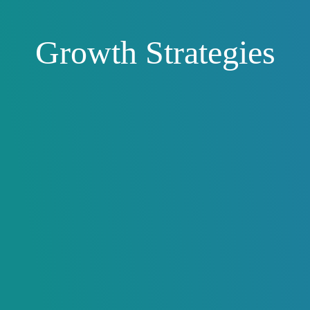
Growth Strategies