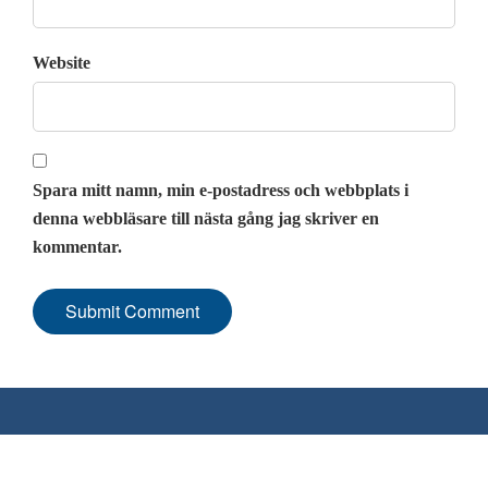
Website
Spara mitt namn, min e-postadress och webbplats i
denna webbläsare till nästa gång jag skriver en
kommentar.
Hem