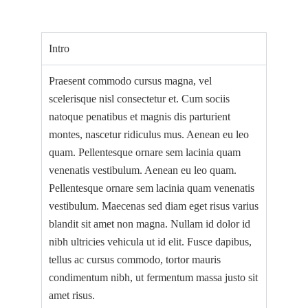
Intro
Praesent commodo cursus magna, vel
scelerisque nisl consectetur et. Cum sociis
natoque penatibus et magnis dis parturient
montes, nascetur ridiculus mus. Aenean eu leo
quam. Pellentesque ornare sem lacinia quam
venenatis vestibulum. Aenean eu leo quam.
Pellentesque ornare sem lacinia quam venenatis
vestibulum. Maecenas sed diam eget risus varius
blandit sit amet non magna. Nullam id dolor id
nibh ultricies vehicula ut id elit. Fusce dapibus,
tellus ac cursus commodo, tortor mauris
condimentum nibh, ut fermentum massa justo sit
amet risus.