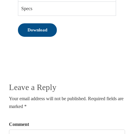
Specs
Download
Leave a Reply
Your email address will not be published. Required fields are
marked *
Comment